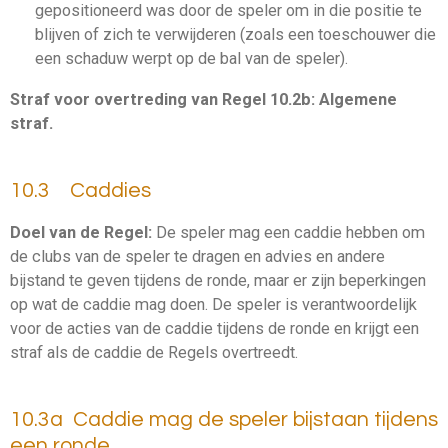
gepositioneerd was door de speler om in die positie te
blijven of zich te verwijderen (zoals een toeschouwer die
een schaduw werpt op de bal van de speler).
Straf voor overtreding van Regel 10.2b:
Algemene
straf
.
10.3 Caddies
Doel van de Regel:
De speler mag een caddie hebben om
de clubs van de speler te dragen en advies en andere
bijstand te geven tijdens de ronde, maar er zijn beperkingen
op wat de caddie mag doen. De speler is verantwoordelijk
voor de acties van de caddie tijdens de ronde en krijgt een
straf als de caddie de Regels overtreedt.
10.3a Caddie mag de speler bijstaan tijdens
een ronde