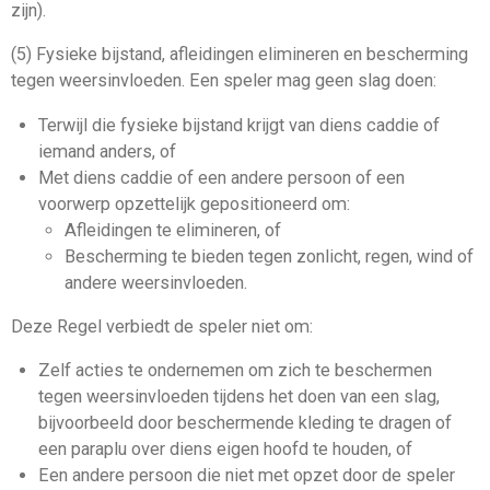
zijn).
(5) Fysieke bijstand, afleidingen elimineren en bescherming
tegen weersinvloeden. Een speler mag geen
slag
doen:
Terwijl die fysieke bijstand krijgt van diens
caddie
of
iemand anders, of
Met diens
caddie
of een andere persoon of een
voorwerp opzettelijk gepositioneerd om:
Afleidingen te elimineren, of
Bescherming te bieden tegen zonlicht, regen, wind of
andere weersinvloeden.
Deze Regel verbiedt de speler niet om:
Zelf acties te ondernemen om zich te beschermen
tegen weersinvloeden tijdens het doen van een
slag
,
bijvoorbeeld door beschermende kleding te dragen of
een paraplu over diens eigen hoofd te houden, of
Een andere persoon die niet met opzet door de speler