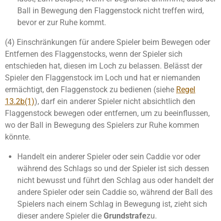
Ball in Bewegung den
Flaggenstock
nicht treffen wird,
bevor er zur Ruhe kommt.
(4) Einschränkungen für andere Spieler beim Bewegen oder
Entfernen des Flaggenstocks, wenn der Spieler sich
entschieden hat, diesen im Loch zu belassen. Belässt der
Spieler den
Flaggenstock
im
Loch
und hat er niemanden
ermächtigt, den
Flaggenstock
zu bedienen (siehe
Regel
13.2b(1)
), darf ein anderer Spieler nicht absichtlich den
Flaggenstock
bewegen oder entfernen, um zu beeinflussen,
wo der Ball in Bewegung des Spielers zur Ruhe kommen
könnte.
Handelt ein anderer Spieler oder sein
Caddie
vor oder
während des
Schlags
so und der Spieler ist sich dessen
nicht bewusst und führt den
Schlag
aus oder handelt der
andere Spieler oder sein Caddie so, während der Ball des
Spielers nach einem
Schlag
in Bewegung ist, zieht sich
dieser andere Spieler die
Grundstrafe
zu.