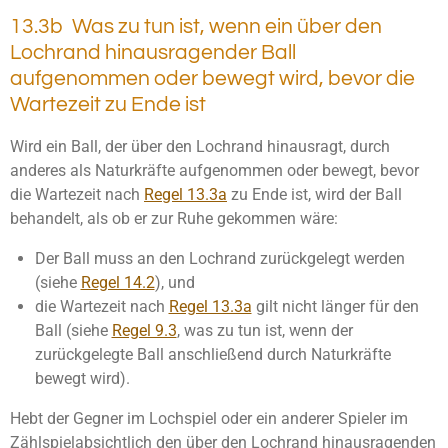
13.3b Was zu tun ist, wenn ein über den
Lochrand hinausragender Ball
aufgenommen oder bewegt wird, bevor die
Wartezeit zu Ende ist
Wird ein Ball, der über den
Loch
rand hinausragt, durch
anderes als
Naturkräfte
aufgenommen oder
bewegt
, bevor
die Wartezeit nach
Regel 13.3a
zu Ende ist, wird der Ball
behandelt, als ob er zur Ruhe gekommen wäre:
Der Ball muss an den
Loch
rand
zurückgelegt
werden
(siehe
Regel 14.2
), und
die Wartezeit nach
Regel 13.3a
gilt nicht länger für den
Ball (siehe
Regel 9.3
, was zu tun ist, wenn der
zurückgelegte
Ball anschließend durch
Naturkräfte
bewegt
wird).
Hebt der
Gegner
im
Lochspiel
oder ein anderer Spieler im
Zählspiel
absichtlich den über den
Loch
rand hinausragenden