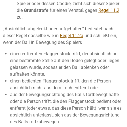
Spieler oder dessen
Caddie
, zieht sich dieser Spieler
die
Grundstrafe
für einen Verstoß gegen
Regel 11.2
zu.
„Absichtlich abgelenkt oder aufgehalten“ bedeutet nach
dieser Regel dasselbe wie in
Regel 11.2a
und schließt ein,
wenn der Ball in Bewegung des Spielers
einen entfernten
Flaggenstock
trifft, der absichtlich an
eine bestimmte Stelle auf den Boden gelegt oder liegen
gelassen wurde, sodass er den Ball ablenken oder
aufhalten könnte,
einen bedienten
Flaggenstock
trifft, den die Person
absichtlich nicht aus dem
Loch
entfernt oder
aus der Bewegungsrichtung des Balls fortbewegt hatte
oder die Person trifft, die den
Flaggenstock
bedient oder
entfernt (oder etwas, das diese Person hält), wenn sie es
absichtlich unterlässt, sich aus der Bewegungsrichtung
des Balls fortzubewegen.