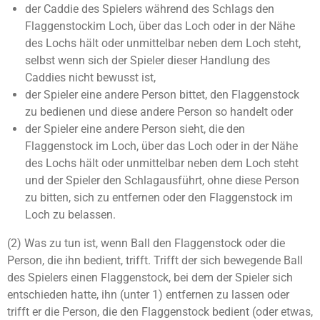
der
Caddie
des Spielers während des
Schlags
den
Flaggenstock
im
Loch
, über das Loch oder in der Nähe
des Lochs hält oder unmittelbar neben dem
Loch
steht,
selbst wenn sich der Spieler dieser Handlung des
Caddies
nicht bewusst ist,
der Spieler eine andere Person bittet, den
Flaggenstock
zu bedienen und diese andere Person so handelt oder
der Spieler eine andere Person sieht, die den
Flaggenstock
im
Loch
, über das Loch oder in der Nähe
des Lochs hält oder unmittelbar neben dem
Loch
steht
und der Spieler den
Schlag
ausführt, ohne diese Person
zu bitten, sich zu entfernen oder den
Flaggenstock
im
Loch
zu belassen.
(2) Was zu tun ist, wenn Ball den Flaggenstock oder die
Person, die ihn bedient, trifft. Trifft der sich bewegende Ball
des Spielers einen
Flaggenstock
, bei dem der Spieler sich
entschieden hatte, ihn (unter 1) entfernen zu lassen oder
trifft er die Person, die den
Flaggenstock
bedient (oder etwas,