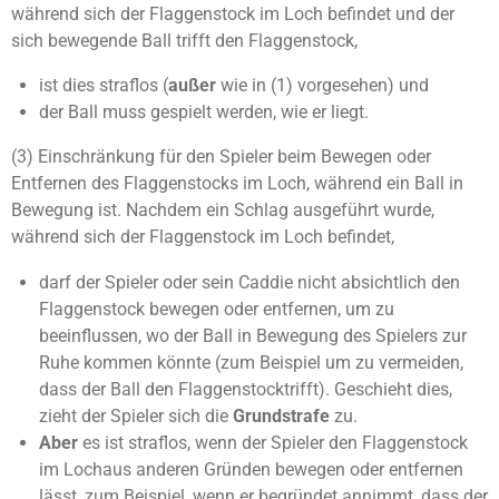
während sich der
Flaggenstock
im
Loch
befindet und der
sich bewegende Ball trifft den
Flaggenstock
,
ist dies straflos (
außer
wie in (1) vorgesehen) und
der Ball muss gespielt werden, wie er liegt.
(3) Einschränkung für den Spieler beim Bewegen oder
Entfernen des Flaggenstocks im Loch, während ein Ball in
Bewegung ist. Nachdem ein
Schlag
ausgeführt wurde,
während sich der
Flaggenstock
im
Loch
befindet,
darf der Spieler oder sein
Caddie
nicht absichtlich den
Flaggenstock
bewegen oder entfernen, um zu
beeinflussen, wo der Ball in Bewegung des Spielers zur
Ruhe kommen könnte (zum Beispiel um zu vermeiden,
dass der Ball den
Flaggenstock
trifft). Geschieht dies,
zieht der Spieler sich die
Grundstrafe
zu.
Aber
es ist straflos, wenn der Spieler den
Flaggenstock
im
Loch
aus anderen Gründen bewegen oder entfernen
lässt, zum Beispiel, wenn er begründet annimmt, dass der