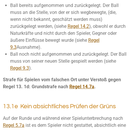
Ball bereits aufgenommen und zurückgelegt
. Der Ball
muss an die Stelle, von der er sich
wegbewegte
, (die,
wenn nicht bekannt, geschätzt werden muss)
zurückgelegt
werden, (siehe
Regel 14.2
), obwohl er durch
Naturkräfte
und nicht durch den Spieler,
Gegner
oder
äußere Einflüsse
bewegt
wurde (siehe
Regel
9.3
Ausnahme).
Ball noch nicht aufgenommen und zurückgelegt
. Der Ball
muss von seiner neuen Stelle gespielt werden (siehe
Regel 9.3
).
Strafe für Spielen vom
falschen Ort
unter Verstoß gegen
Regel 13. 1d:
Grundstrafe
nach
Regel 14.7a
.
13.1e Kein absichtliches Prüfen der Grüns
Auf der
Runde
und während einer Spielunterbrechung nach
Regel 5.7a
ist es dem Spieler nicht gestattet, absichtlich eine