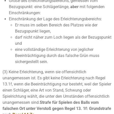
Größe des Erleichterungsbereichs, gemessen vom
Bezugspunkt
: eine
Schlägerlänge
,
aber
mit folgenden
Einschränkungen:
Einschränkung der Lage des Erleichterungsbereichs
:
Er muss im selben
Bereich des Platzes
wie der
Bezugspunkt liegen,
darf nicht näher zum
Loch
liegen als der Bezugspunkt
und
eine vollständige Erleichterung von jeglicher
Beeinträchtigung durch das
falsche Grün
muss
sichergestellt sein.
(3) Keine Erleichterung, wenn sie offensichtlich
unangemessen ist. Es gibt keine Erleichterung nach Regel
13.1f, wenn die Beeinträchtigung nur besteht, weil der Spieler
einen Schläger, eine Art von
Stand
, Schwung oder
Spielrichtung wählt, die unter den Umständen offensichtlich
unangemessen sind.
Strafe für Spielen des Balls vom
falschen Ort
unter Verstoß gegen Regel 13. 1f:
Grundstrafe