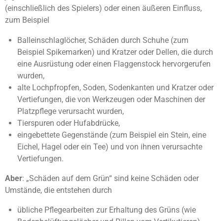
(einschließlich des Spielers) oder einen
äußeren Einfluss
,
zum Beispiel
Balleinschlaglöcher, Schäden durch Schuhe (zum
Beispiel Spikemarken) und Kratzer oder Dellen, die durch
eine
Ausrüstung
oder einen
Flaggenstock
hervorgerufen
wurden,
alte
Loch
pfropfen, Soden, Sodenkanten und Kratzer oder
Vertiefungen, die von Werkzeugen oder Maschinen der
Platzpflege verursacht wurden,
Tier
spuren oder Hufabdrücke,
eingebettete Gegenstände (zum Beispiel ein Stein, eine
Eichel, Hagel oder ein
Tee
) und von ihnen verursachte
Vertiefungen.
Aber
: „Schäden auf dem
Grün
“ sind keine Schäden oder
Umstände, die entstehen durch
übliche Pflegearbeiten zur Erhaltung des
Grüns
(wie