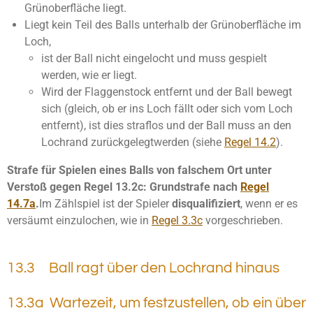
Grünoberfläche liegt.
Liegt kein Teil des Balls unterhalb der
Grün
oberfläche im
Loch
,
ist der Ball nicht
eingelocht
und muss gespielt
werden, wie er liegt.
Wird der
Flaggenstock
entfernt und der Ball
bewegt
sich (gleich, ob er ins
Loch
fällt oder sich vom
Loch
entfernt), ist dies straflos und der Ball muss an den
Loch
rand
zurückgelegt
werden (siehe
Regel 14.2
).
Strafe für Spielen eines Balls von
falschem Ort
unter
Verstoß gegen Regel 13.2c:
Grundstrafe
nach
Regel
14.7a
.
Im
Zählspiel
ist der Spieler
disqualifiziert
, wenn er es
versäumt
einzulochen
, wie in
Regel 3.3c
vorgeschrieben.
13.3 Ball ragt über den Lochrand hinaus
13.3a Wartezeit, um festzustellen, ob ein über