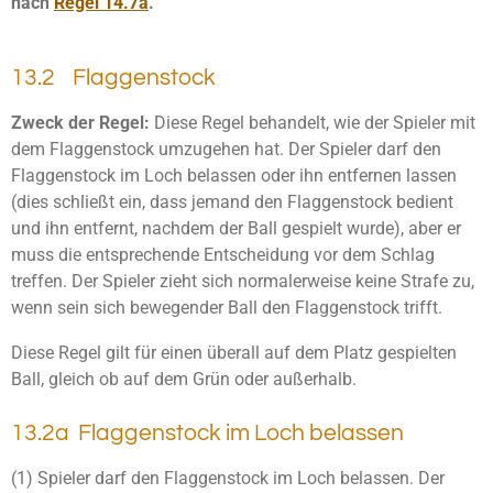
nach
Regel 14.7a
.
13.2 Flaggenstock
Zweck der Regel:
Diese Regel behandelt, wie der Spieler mit
dem Flaggenstock umzugehen hat. Der Spieler darf den
Flaggenstock im Loch belassen oder ihn entfernen lassen
(dies schließt ein, dass jemand den Flaggenstock bedient
und ihn entfernt, nachdem der Ball gespielt wurde), aber er
muss die entsprechende Entscheidung vor dem Schlag
treffen. Der Spieler zieht sich normalerweise keine Strafe zu,
wenn sein sich bewegender Ball den Flaggenstock trifft.
Diese Regel gilt für einen überall auf dem
Platz
gespielten
Ball, gleich ob auf dem
Grün
oder außerhalb.
13.2a Flaggenstock im Loch belassen
(1) Spieler darf den Flaggenstock im Loch belassen. Der